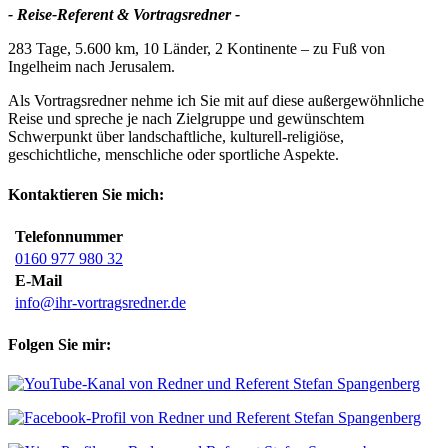
- Reise-Referent & Vortragsredner -
283 Tage, 5.600 km, 10 Länder, 2 Kontinente – zu Fuß von
Ingelheim nach Jerusalem.
Als Vortragsredner nehme ich Sie mit auf diese außergewöhnliche
Reise und spreche je nach Zielgruppe und gewünschtem
Schwerpunkt über landschaftliche, kulturell-religiöse,
geschichtliche, menschliche oder sportliche Aspekte.
Kontaktieren Sie mich:
Telefonnummer
0160 977 980 32
E-Mail
info@ihr-vortragsredner.de
Folgen Sie mir: